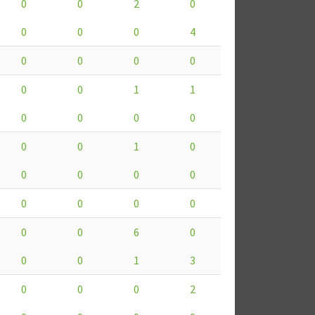
0
0
2
0
0
0
0
4
0
0
0
0
0
0
1
1
0
0
0
0
0
0
1
0
0
0
0
0
0
0
0
0
0
0
6
0
0
0
1
3
0
0
0
2