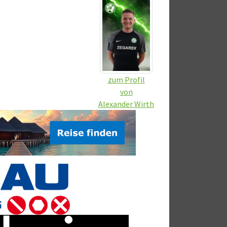
zum Profil
von
Alexander Wirth