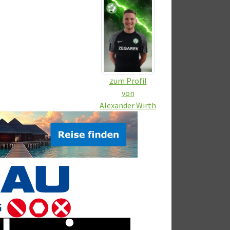
zum Profil
von
Alexander Wirth