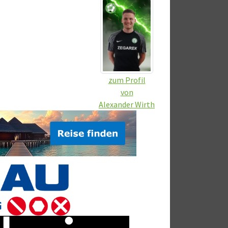
zum Profil
von
Alexander Wirth