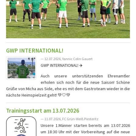
GWP INTERNATIONAL!
— 12.07.2026, Yannic Colin Gauert
GWP INTERNATIONAL! ✈️
Auch unsere unterstützenden Ehrenamtler
erholen sich noch für die neue Saison! Schöne
Grüße von Micha aus Side, ehe es mit dem Gastroteam wieder in die
nächste Heimspielzeit geht! 💚🤍💚
Trainingsstart am 13.07.2026
— 11.07.2026, FC Grün-Weiß Piesteritz
Unsere 1.Männer starten bereits am 13.07.2026
um 18:30 Uhr mit der Vorbereitung auf die neue