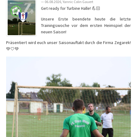
— 06.08.2026, Yannic Colin Gauert
Get ready for Turbine Halle! 💪🏻
Unsere Erste beendete heute die letzte
Trainingswoche vor dem ersten Heimspiel der
neuen Saison!
Präsentiert wird euch unser Saisonauftakt durch die Firma Zegarek!
💚🤍💚