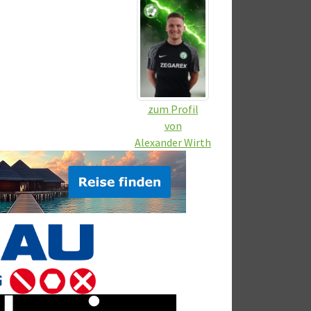
zum Profil
von
Alexander Wirth