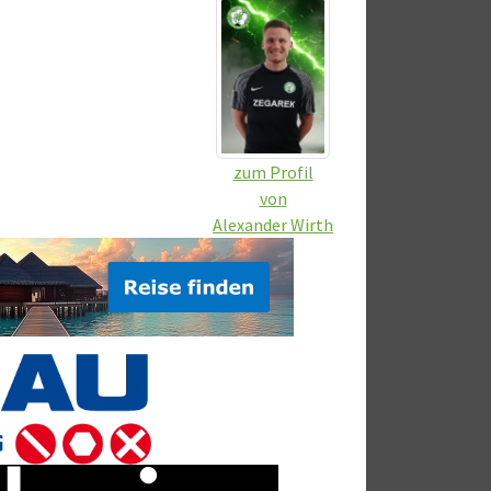
zum Profil
von
Alexander Wirth