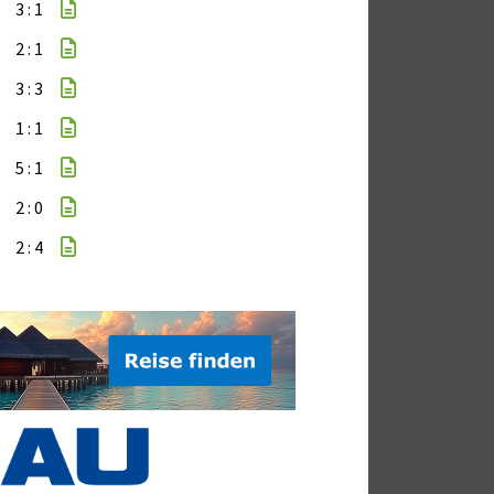
3 : 1
2 : 1
3 : 3
1 : 1
5 : 1
2 : 0
2 : 4