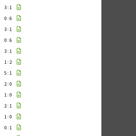
3 : 1
0 : 6
3 : 1
0 : 6
3 : 1
1 : 2
5 : 1
2 : 0
1 : 0
2 : 1
1 : 0
0 : 1