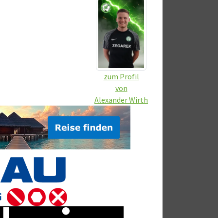
zum Profil
von
Alexander Wirth