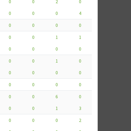
0
0
2
0
0
0
0
4
0
0
0
0
0
0
1
1
0
0
0
0
0
0
1
0
0
0
0
0
0
0
0
0
0
0
6
0
0
0
1
3
0
0
0
2