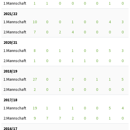
1.Mannschaft
1
1
0
0
0
0
1
0
2021/22
1.Mannschaft
10
0
0
1
0
0
4
3
2.Mannschaft
7
0
2
4
0
0
0
0
2020/21
1.Mannschaft
8
0
1
1
0
0
5
3
2.Mannschaft
1
0
0
1
1
0
0
0
2018/19
1.Mannschaft
27
0
2
7
0
1
1
5
2.Mannschaft
2
0
1
0
0
0
0
0
2017/18
1.Mannschaft
19
1
1
1
0
0
5
4
2.Mannschaft
9
7
7
2
0
0
1
0
2016/17