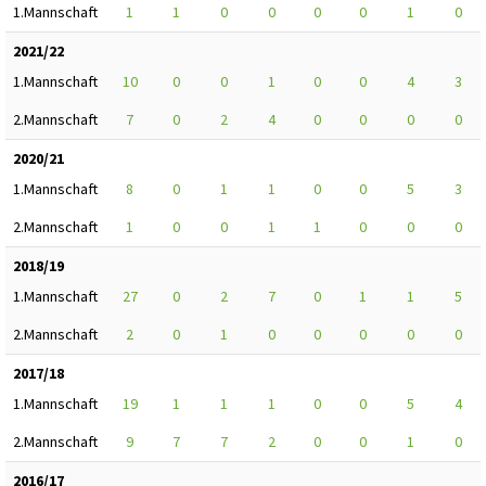
1.Mannschaft
1
1
0
0
0
0
1
0
2021/22
1.Mannschaft
10
0
0
1
0
0
4
3
2.Mannschaft
7
0
2
4
0
0
0
0
2020/21
1.Mannschaft
8
0
1
1
0
0
5
3
2.Mannschaft
1
0
0
1
1
0
0
0
2018/19
1.Mannschaft
27
0
2
7
0
1
1
5
2.Mannschaft
2
0
1
0
0
0
0
0
2017/18
1.Mannschaft
19
1
1
1
0
0
5
4
2.Mannschaft
9
7
7
2
0
0
1
0
2016/17