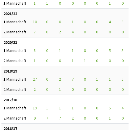
1.Mannschaft
1
1
0
0
0
0
1
0
2021/22
1.Mannschaft
10
0
0
1
0
0
4
3
2.Mannschaft
7
0
2
4
0
0
0
0
2020/21
1.Mannschaft
8
0
1
1
0
0
5
3
2.Mannschaft
1
0
0
1
1
0
0
0
2018/19
1.Mannschaft
27
0
2
7
0
1
1
5
2.Mannschaft
2
0
1
0
0
0
0
0
2017/18
1.Mannschaft
19
1
1
1
0
0
5
4
2.Mannschaft
9
7
7
2
0
0
1
0
2016/17