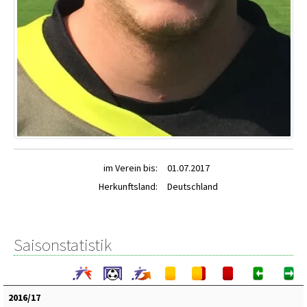
im Verein bis:
01.07.2017
Herkunftsland:
Deutschland
Saisonstatistik
2016/17