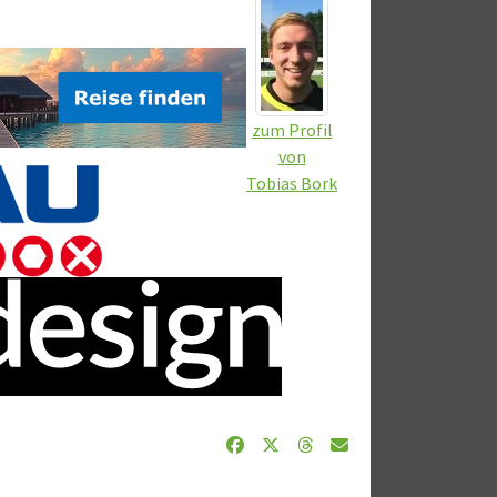
zum Profil
von
Tobias Bork