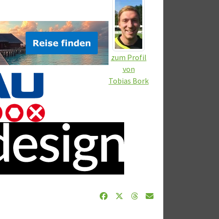
zum Profil
von
Tobias Bork