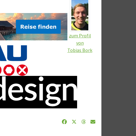
zum Profil
von
Tobias Bork