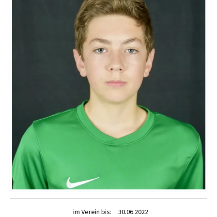
im Verein bis:
30.06.2022