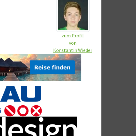
zum Profil
von
Konstantin Wieder