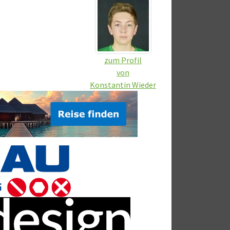
zum Profil
von
Konstantin Wieder