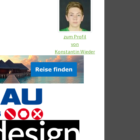
zum Profil
von
Konstantin Wieder