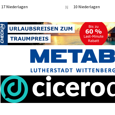
17 Niederlagen
N
10 Niederlagen