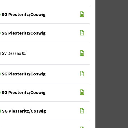
SG Piesteritz/Coswig
SG Piesteritz/Coswig
SV Dessau 05
SG Piesteritz/Coswig
SG Piesteritz/Coswig
SG Piesteritz/Coswig