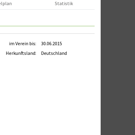
elplan
Statistik
im Verein bis:
30.06.2015
Herkunftsland:
Deutschland