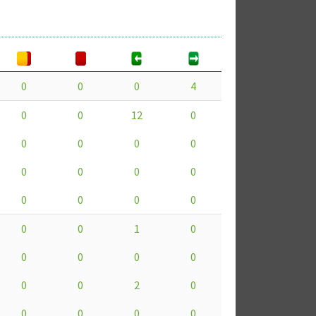
0
0
0
4
0
0
12
0
0
0
0
0
0
0
0
0
0
0
0
0
0
0
1
0
0
0
0
0
0
0
2
0
0
0
0
0