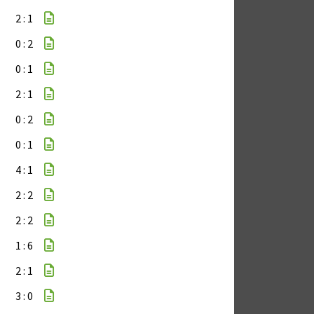
2 : 1
0 : 2
0 : 1
2 : 1
0 : 2
0 : 1
4 : 1
2 : 2
2 : 2
1 : 6
2 : 1
3 : 0