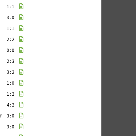
1 : 1
3 : 0
1 : 1
2 : 2
0 : 0
2 : 3
3 : 2
1 : 0
1 : 2
4 : 2
f
3 : 0
3 : 0