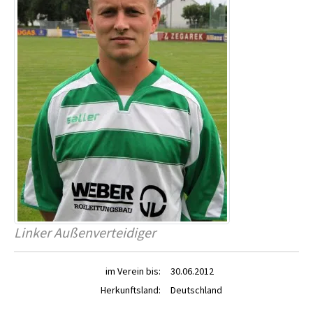
Linker Außenverteidiger
im Verein bis:
30.06.2012
Herkunftsland:
Deutschland