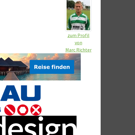
zum Profil
von
Marc Richter