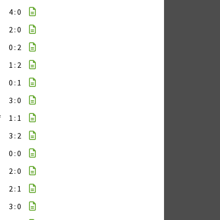
4 : 0
2 : 0
0 : 2
1 : 2
0 : 1
3 : 0
f
1 : 1
3 : 2
0 : 0
2 : 0
2 : 1
3 : 0