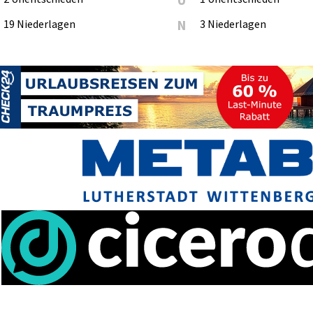
19 Niederlagen
N
3 Niederlagen