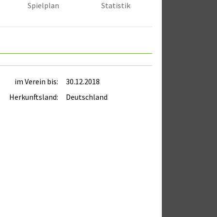
Spielplan
Statistik
im Verein bis:
30.12.2018
Herkunftsland:
Deutschland