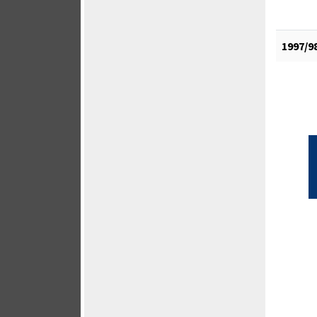
1997/9