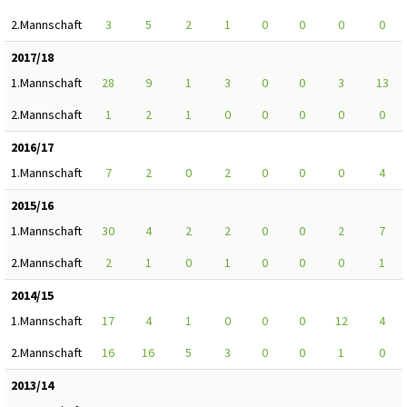
2.Mannschaft
3
5
2
1
0
0
0
0
2017/18
1.Mannschaft
28
9
1
3
0
0
3
13
2.Mannschaft
1
2
1
0
0
0
0
0
2016/17
1.Mannschaft
7
2
0
2
0
0
0
4
2015/16
1.Mannschaft
30
4
2
2
0
0
2
7
2.Mannschaft
2
1
0
1
0
0
0
1
2014/15
1.Mannschaft
17
4
1
0
0
0
12
4
2.Mannschaft
16
16
5
3
0
0
1
0
2013/14