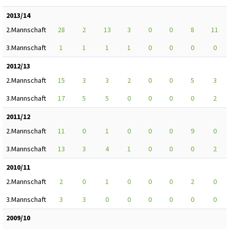
2013/14
2.Mannschaft
28
2
13
3
0
0
8
11
3.Mannschaft
1
1
1
1
0
0
0
0
2012/13
2.Mannschaft
15
3
3
2
0
0
5
3
3.Mannschaft
17
5
5
0
0
0
0
2
2011/12
2.Mannschaft
11
0
1
0
0
0
9
0
3.Mannschaft
13
3
4
1
0
0
0
2
2010/11
2.Mannschaft
2
0
1
0
0
0
2
0
3.Mannschaft
3
3
0
0
0
0
0
0
2009/10