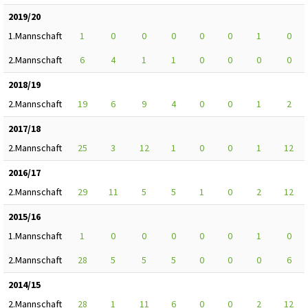
2019/20
1.Mannschaft
1
0
0
0
0
0
1
0
2.Mannschaft
6
4
1
1
0
0
0
0
2018/19
2.Mannschaft
19
6
9
4
0
0
1
2
2017/18
2.Mannschaft
25
3
12
1
0
0
1
12
2016/17
2.Mannschaft
29
11
5
5
1
0
2
12
2015/16
1.Mannschaft
1
0
0
0
0
0
1
0
2.Mannschaft
28
5
5
5
0
0
0
6
2014/15
2.Mannschaft
28
1
11
6
0
0
2
12