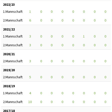
2022/23
1.Mannschaft
1
0
0
0
0
0
0
0
2.Mannschaft
6
0
0
0
0
0
0
0
2021/22
1.Mannschaft
3
0
0
0
0
1
0
0
2.Mannschaft
3
0
0
0
0
0
0
0
2020/21
2.Mannschaft
3
0
0
0
0
0
0
0
2019/20
2.Mannschaft
5
0
0
0
0
0
0
0
2018/19
1.Mannschaft
4
0
0
0
0
0
0
0
2.Mannschaft
10
0
0
0
0
0
0
0
2017/18