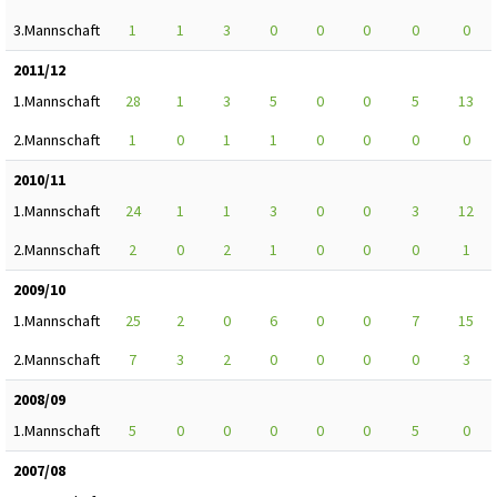
3.Mannschaft
1
1
3
0
0
0
0
0
2011/12
1.Mannschaft
28
1
3
5
0
0
5
13
2.Mannschaft
1
0
1
1
0
0
0
0
2010/11
1.Mannschaft
24
1
1
3
0
0
3
12
2.Mannschaft
2
0
2
1
0
0
0
1
2009/10
1.Mannschaft
25
2
0
6
0
0
7
15
2.Mannschaft
7
3
2
0
0
0
0
3
2008/09
1.Mannschaft
5
0
0
0
0
0
5
0
2007/08