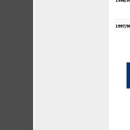
1997/9