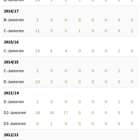
2016/17
B-Junioren
3
0
0
0
0
0
0
0
C-Junioren
21
9
3
1
0
0
0
2
2015/16
C-Junioren
16
8
4
0
0
0
2
6
2014/15
C-Junioren
2
0
0
0
0
0
2
0
D-Junioren
10
3
0
0
0
0
0
0
2013/14
D-Junioren
2
0
0
0
0
0
2
0
D2-Junioren
24
16
17
0
0
0
0
0
D3-Junioren
6
1
0
0
0
0
0
0
2012/13