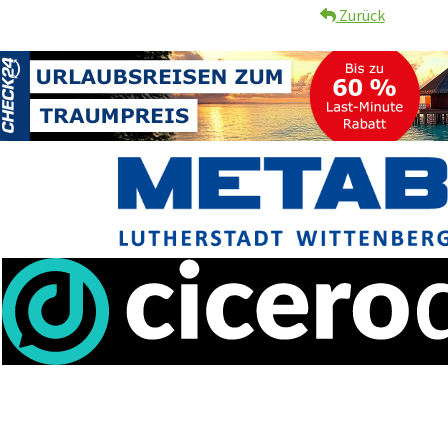
Zurück