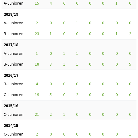
A-Junioren
15
4
6
0
0
0
1
0
2018/19
A-Junioren
2
0
0
1
0
0
0
0
B-Junioren
23
1
0
0
0
0
1
2
2017/18
A-Junioren
1
0
1
1
0
0
0
0
B-Junioren
18
3
1
1
0
0
0
5
2016/17
B-Junioren
4
0
0
0
0
0
0
0
C-Junioren
19
5
0
2
0
0
0
0
2015/16
C-Junioren
21
2
1
0
0
0
0
0
2014/15
C-Junioren
2
0
0
0
0
0
0
1