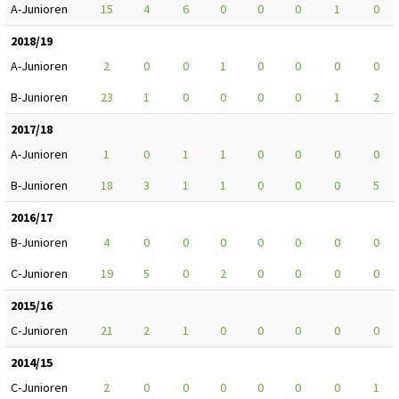
A-Junioren
15
4
6
0
0
0
1
0
2018/19
A-Junioren
2
0
0
1
0
0
0
0
B-Junioren
23
1
0
0
0
0
1
2
2017/18
A-Junioren
1
0
1
1
0
0
0
0
B-Junioren
18
3
1
1
0
0
0
5
2016/17
B-Junioren
4
0
0
0
0
0
0
0
C-Junioren
19
5
0
2
0
0
0
0
2015/16
C-Junioren
21
2
1
0
0
0
0
0
2014/15
C-Junioren
2
0
0
0
0
0
0
1