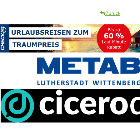
Zurück