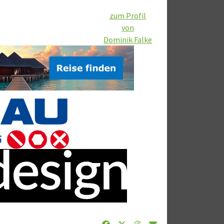
zum Profil
von
Dominik Falke