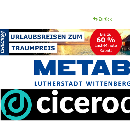
Zurück