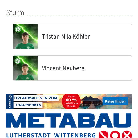
Sturm
Tristan Mila Köhler
Vincent Neuberg