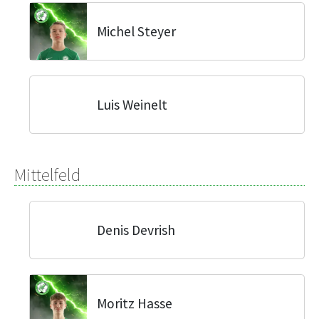
Michel Steyer
Luis Weinelt
Mittelfeld
Denis Devrish
Moritz Hasse