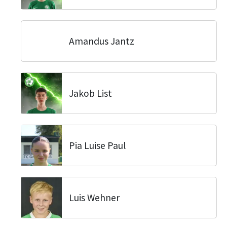
Amandus Jantz
Jakob List
Pia Luise Paul
Luis Wehner