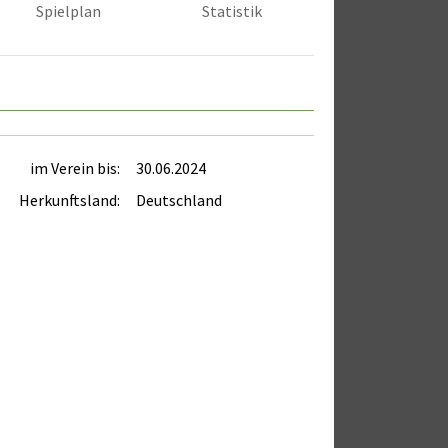
Spielplan
Statistik
im Verein bis:
30.06.2024
Herkunftsland:
Deutschland