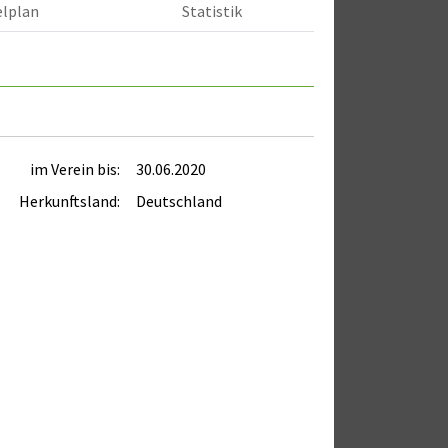
elplan
Statistik
im Verein bis:
30.06.2020
Herkunftsland:
Deutschland