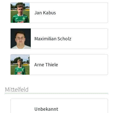
Jan Kabus
Maximilian Scholz
Arne Thiele
Mittelfeld
Unbekannt