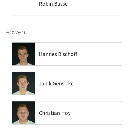
Robin Busse
Abwehr
Hannes Bischoff
Janik Gensicke
Christian Hoy