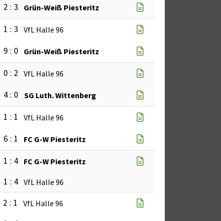
2 : 3
Grün-Weiß Piesteritz
1 : 3
VfL Halle 96
9 : 0
Grün-Weiß Piesteritz
0 : 2
VfL Halle 96
4 : 0
SG Luth. Wittenberg
1 : 1
VfL Halle 96
6 : 1
FC G-W Piesteritz
1 : 4
FC G-W Piesteritz
1 : 4
VfL Halle 96
2 : 1
VfL Halle 96