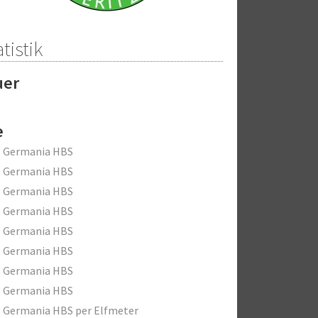
tistik
uer
e
B Germania HBS
B Germania HBS
B Germania HBS
B Germania HBS
B Germania HBS
B Germania HBS
B Germania HBS
B Germania HBS
 Germania HBS per Elfmeter