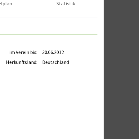
elplan
Statistik
im Verein bis:
30.06.2012
Herkunftsland:
Deutschland