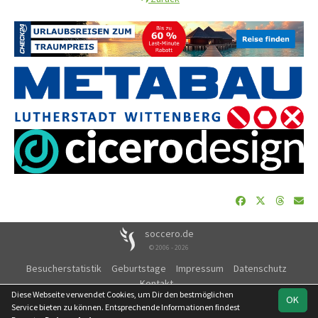
soccero.de
© 2006 - 2026
Besucherstatistik
Geburtstage
Impressum
Datenschutz
Kontakt
Diese Webseite verwendet Cookies, um Dir den bestmöglichen
OK
Service bieten zu können. Entsprechende Informationen findest